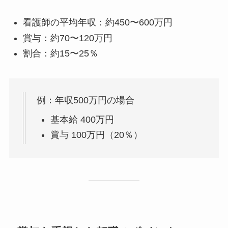
看護師の平均年収：約450〜600万円
賞与：約70〜120万円
割合：約15〜25％
例：年収500万円の場合
基本給 400万円
賞与 100万円（20％）