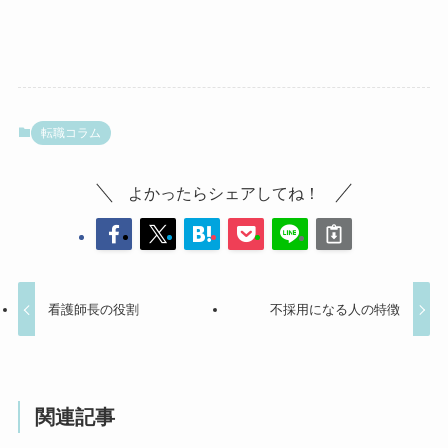
転職コラム
よかったらシェアしてね！
看護師長の役割
不採用になる人の特徴
関連記事