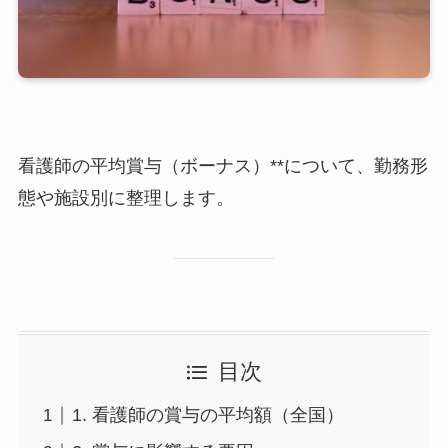
看護師の平均賞与（ボーナス）**について、勤務形
態や施設別に整理します。
目次
1. 看護師の賞与の平均額（全国）