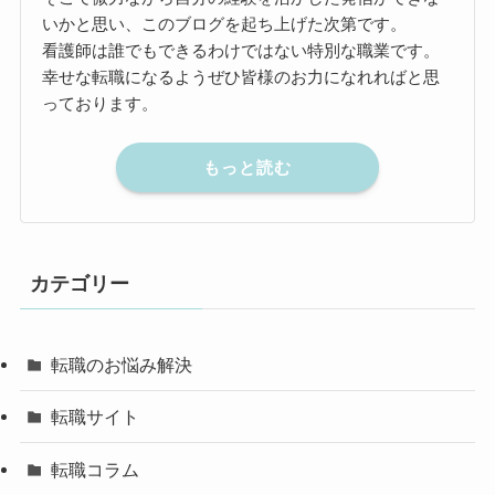
いかと思い、このブログを起ち上げた次第です。
看護師は誰でもできるわけではない特別な職業です。
幸せな転職になるようぜひ皆様のお力になれればと思
っております。
もっと読む
カテゴリー
転職のお悩み解決
転職サイト
転職コラム