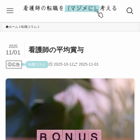
ホーム
転職コラム
2025
看護師の平均賞与
11/01
広告
2025-10-12
2025-11-01
転職コラム