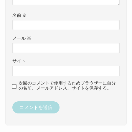
名前
※
メール
※
サイト
次回のコメントで使用するためブラウザーに自分
の名前、メールアドレス、サイトを保存する。