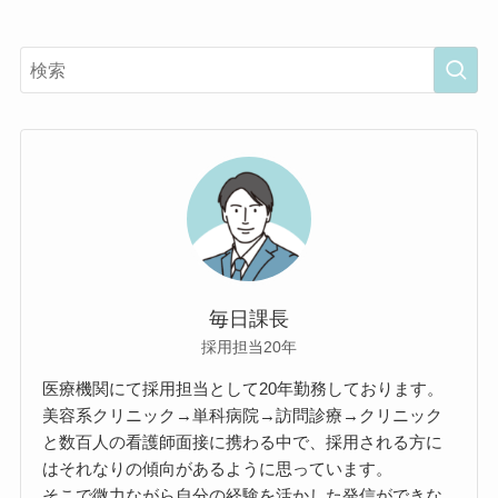
毎日課長
採用担当20年
医療機関にて採用担当として20年勤務しております。
美容系クリニック→単科病院→訪問診療→クリニック
と数百人の看護師面接に携わる中で、採用される方に
はそれなりの傾向があるように思っています。
そこで微力ながら自分の経験を活かした発信ができな