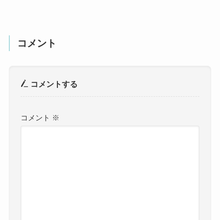
コメント
コメントする
コメント
※