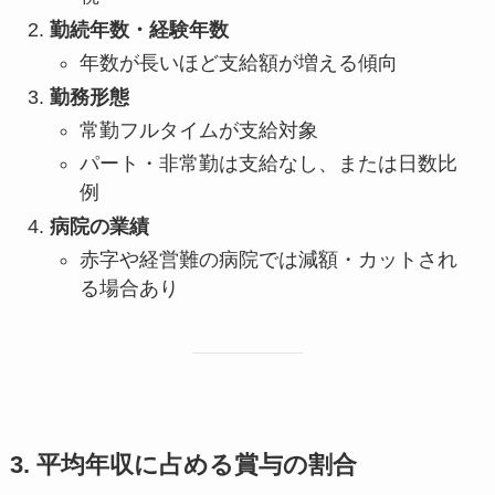
勤続年数・経験年数
年数が長いほど支給額が増える傾向
勤務形態
常勤フルタイムが支給対象
パート・非常勤は支給なし、または日数比
例
病院の業績
赤字や経営難の病院では減額・カットされ
る場合あり
3. 平均年収に占める賞与の割合