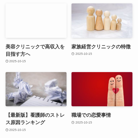
美容クリニックで高収入を
家族経営クリニックの特徴
目指す方へ
2025-10-15
2025-10-15
【最新版】看護師のストレ
職場での恋愛事情
ス原因ランキング
2025-10-15
2025-10-15