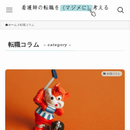
ホーム
転職コラム
転職コラム
– category –
転職コラム