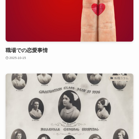
職場での恋愛事情
2025-10-15
転職コラム