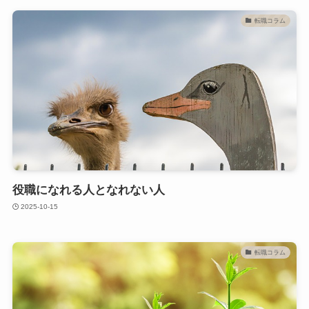
転職コラム
役職になれる人となれない人
2025-10-15
転職コラム