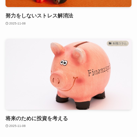
努力をしないストレス解消法
2025-11-08
転職コラム
将来のために投資を考える
2025-11-08