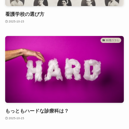
看護学校の選び方
2025-10-15
転職コラム
もっともハードな診療科は？
2025-10-15