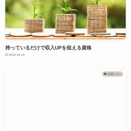
持っているだけで収入UPを狙える資格
2025-10-15
転職コラム