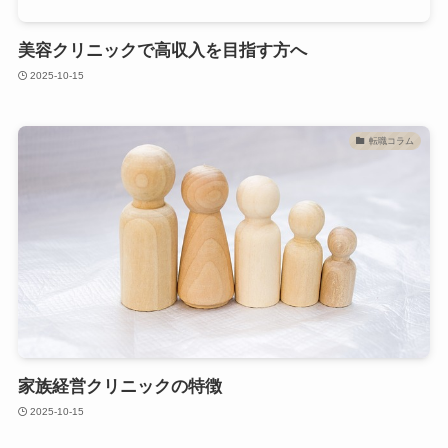
美容クリニックで高収入を目指す方へ
2025-10-15
転職コラム
家族経営クリニックの特徴
2025-10-15