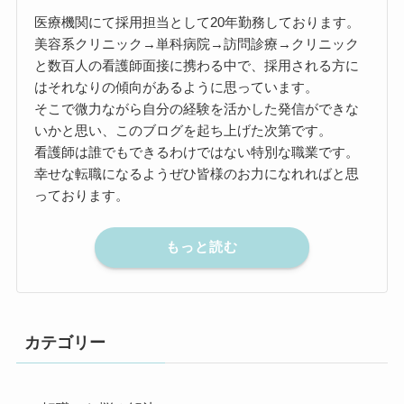
医療機関にて採用担当として20年勤務しております。
美容系クリニック→単科病院→訪問診療→クリニック
と数百人の看護師面接に携わる中で、採用される方に
はそれなりの傾向があるように思っています。
そこで微力ながら自分の経験を活かした発信ができな
いかと思い、このブログを起ち上げた次第です。
看護師は誰でもできるわけではない特別な職業です。
幸せな転職になるようぜひ皆様のお力になれればと思
っております。
もっと読む
カテゴリー