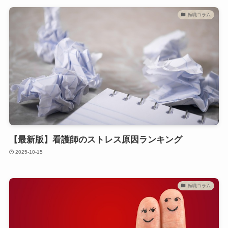
転職コラム
【最新版】看護師のストレス原因ランキング
2025-10-15
転職コラム