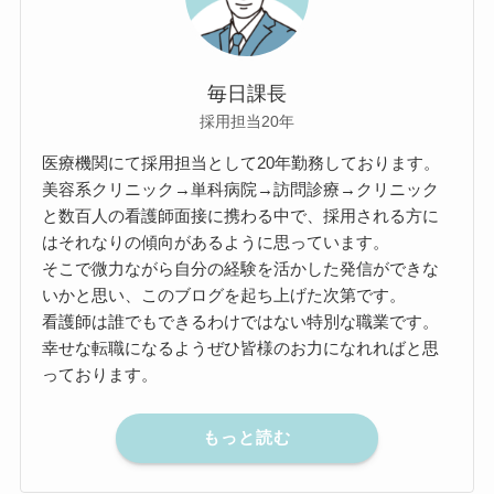
毎日課長
採用担当20年
医療機関にて採用担当として20年勤務しております。
美容系クリニック→単科病院→訪問診療→クリニック
と数百人の看護師面接に携わる中で、採用される方に
はそれなりの傾向があるように思っています。
そこで微力ながら自分の経験を活かした発信ができな
いかと思い、このブログを起ち上げた次第です。
看護師は誰でもできるわけではない特別な職業です。
幸せな転職になるようぜひ皆様のお力になれればと思
っております。
もっと読む