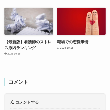
【最新版】看護師のストレ
職場での恋愛事情
ス原因ランキング
2025-10-15
2025-10-15
コメント
コメントする