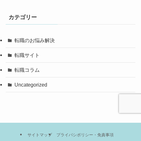
カテゴリー
転職のお悩み解決
転職サイト
転職コラム
Uncategorized
サイトマップ
プライバシポリシー・免責事項