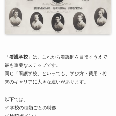
「
看護学校
」は、これから看護師を目指すうえで
最も重要なステップです。
同じ「看護学校」といっても、学び方・費用・将
来のキャリアに大きな違いがあります。
以下では、
✅ 学校の種類ごとの特徴