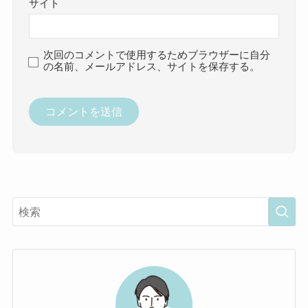
サイト
次回のコメントで使用するためブラウザーに自分
の名前、メールアドレス、サイトを保存する。