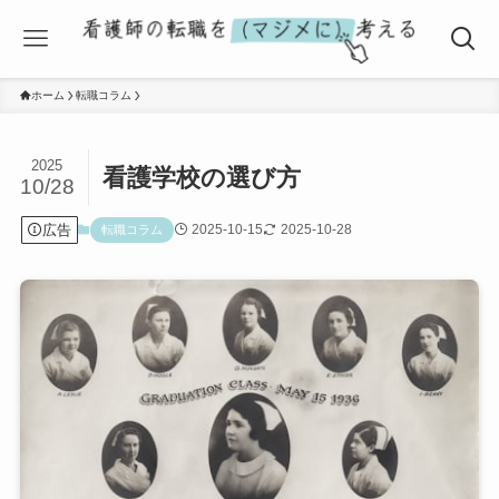
ホーム
転職コラム
2025
看護学校の選び方
10/28
広告
2025-10-15
2025-10-28
転職コラム