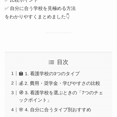
✅ 比較ポイント
✅ 自分に合う学校を見極める方法
をわかりやすくまとめました👇
目次
🏫 1. 看護学校の3つのタイプ
💰 2. 費用・奨学金・学びやすさの比較
🧭 3. 看護学校を選ぶときの「7つのチェ
ックポイント」
🌸 4. 自分に合うタイプ別おすすめ