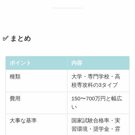
✅ まとめ
ポイント
内容
種類
大学・専門学校・高
校専攻科の3タイプ
費用
150〜700万円と幅広
い
大事な基準
国家試験合格率・実
習環境・奨学金・雰