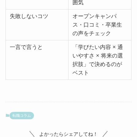
囲気
失敗しないコツ
オープンキャンパ
ス・口コミ・卒業生
の声をチェック
一言で言うと
「学びたい内容 × 通
いやすさ × 将来の選
択肢」で決めるのが
ベスト
転職コラム
よかったらシェアしてね！