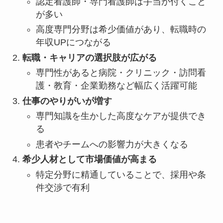
認定看護師・専門看護師は手当が付くこと
が多い
高度専門分野は希少価値があり、転職時の
年収UPにつながる
転職・キャリアの選択肢が広がる
専門性があると病院・クリニック・訪問看
護・教育・企業勤務など幅広く活躍可能
仕事のやりがいが増す
専門知識を生かした高度なケアが提供でき
る
患者やチームへの影響力が大きくなる
希少人材として市場価値が高まる
特定分野に精通していることで、採用や条
件交渉で有利