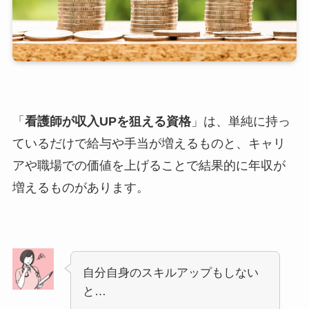
「
看護師が収入UPを狙える資格
」は、単純に持っ
ているだけで給与や手当が増えるものと、キャリ
アや職場での価値を上げることで結果的に年収が
増えるものがあります。
自分自身のスキルアップもしない
と…