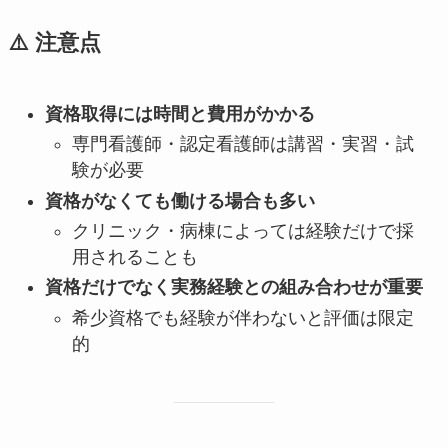
⚠️ 注意点
資格取得には時間と費用がかかる
専門看護師・認定看護師は講習・実習・試
験が必要
資格がなくても働ける場合も多い
クリニック・病棟によっては経験だけで採
用されることも
資格だけでなく実務経験との組み合わせが重要
希少資格でも経験が伴わないと評価は限定
的