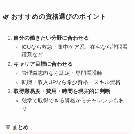
🌿 おすすめの資格選びのポイント
自分の働きたい分野に合わせる
ICUなら救急・集中ケア系、在宅なら訪問看
護系など
キャリア目標に合わせる
管理職志向なら認定・専門看護師
転職・収入UPなら希少資格・スキル資格
取得難易度・費用・時間を現実的に判断
独学で取得できる資格からチャレンジもあ
り
💬
まとめ