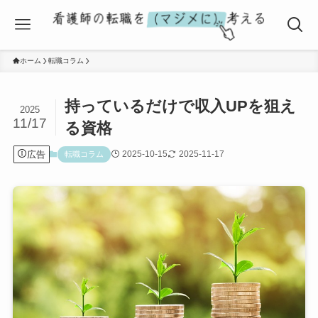
ホーム
転職コラム
持っているだけで収入UPを狙え
2025
11/17
る資格
広告
2025-10-15
2025-11-17
転職コラム