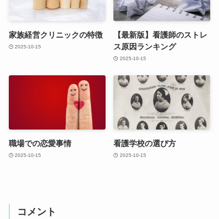
家族経営クリニックの特徴
【最新版】看護師のストレ
ス原因ランキング
2025-10-15
2025-10-15
職場での恋愛事情
看護学校の選び方
2025-10-15
2025-10-15
コメント