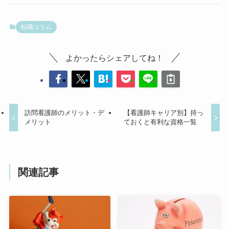
転職コラム
よかったらシェアしてね！
訪問看護師のメリット・デ
【看護師キャリア別】持っ
メリット
ておくと有利な資格一覧
関連記事