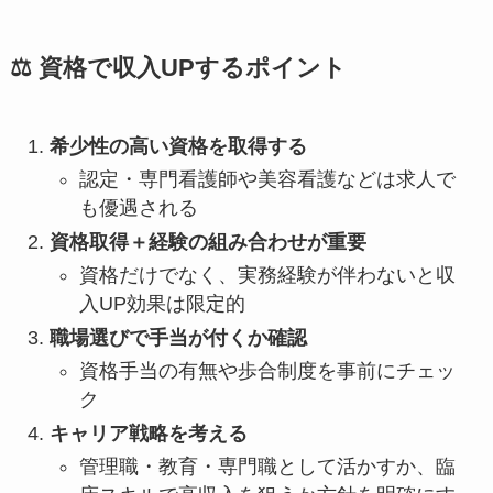
⚖️ 資格で収入UPするポイント
希少性の高い資格を取得する
認定・専門看護師や美容看護などは求人で
も優遇される
資格取得＋経験の組み合わせが重要
資格だけでなく、実務経験が伴わないと収
入UP効果は限定的
職場選びで手当が付くか確認
資格手当の有無や歩合制度を事前にチェッ
ク
キャリア戦略を考える
管理職・教育・専門職として活かすか、臨