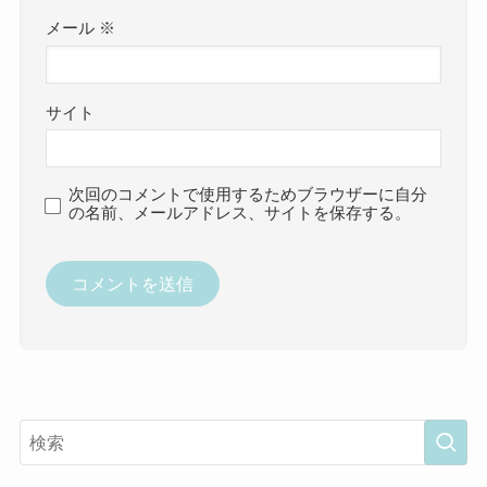
メール
※
サイト
次回のコメントで使用するためブラウザーに自分
の名前、メールアドレス、サイトを保存する。