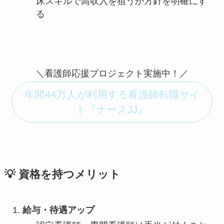
床スキルで高収入を狙うか方針を明確にす
る
＼看護師応援プロジェクト実施中！／
年間44万人が利用する看護師転職サイ
ト『ナースJJ』
💡 資格を持つメリット
給与・待遇アップ