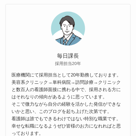
毎日課長
採用担当20年
医療機関にて採用担当として20年勤務しております。
美容系クリニック→単科病院→訪問診療→クリニック
と数百人の看護師面接に携わる中で、採用される方に
はそれなりの傾向があるように思っています。
そこで微力ながら自分の経験を活かした発信ができな
いかと思い、このブログを起ち上げた次第です。
看護師は誰でもできるわけではない特別な職業です。
幸せな転職になるようぜひ皆様のお力になれればと思
っております。