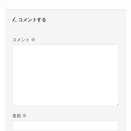
コメントする
コメント
※
名前
※