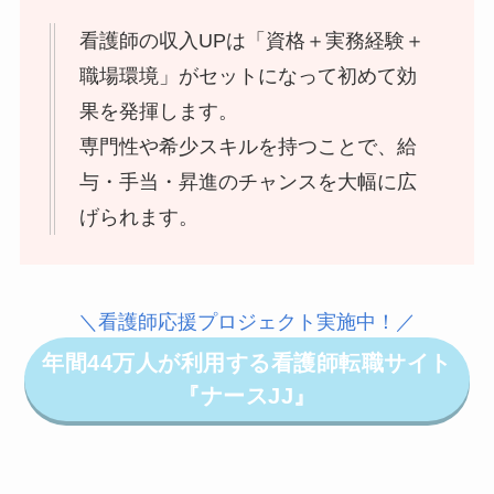
看護師の収入UPは「資格＋実務経験＋
職場環境」がセットになって初めて効
果を発揮します。
専門性や希少スキルを持つことで、給
与・手当・昇進のチャンスを大幅に広
げられます。
＼看護師応援プロジェクト実施中！／
年間44万人が利用する看護師転職サイト
『ナースJJ』