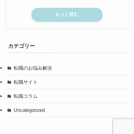
もっと読む
カテゴリー
転職のお悩み解決
転職サイト
転職コラム
Uncategorized