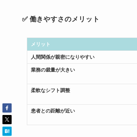
✅ 働きやすさのメリット
メリット
人間関係が親密になりやすい
業務の裁量が大きい
柔軟なシフト調整
患者との距離が近い