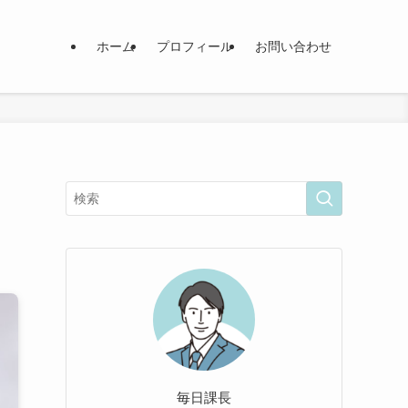
ホーム
プロフィール
お問い合わせ
毎日課長