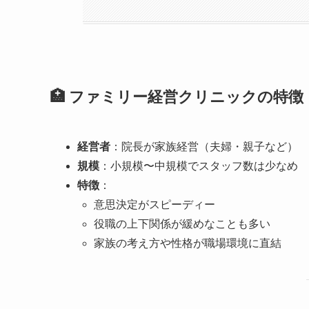
🏥 ファミリー経営クリニックの特徴
経営者
：院長が家族経営（夫婦・親子など）
規模
：小規模〜中規模でスタッフ数は少なめ
特徴
：
意思決定がスピーディー
役職の上下関係が緩めなことも多い
家族の考え方や性格が職場環境に直結