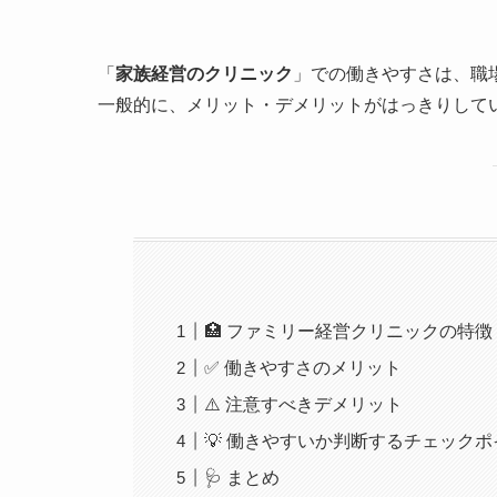
「
家族経営のクリニック
」での働きやすさは、職
一般的に、メリット・デメリットがはっきりして
🏥 ファミリー経営クリニックの特徴
✅ 働きやすさのメリット
⚠️ 注意すべきデメリット
💡 働きやすいか判断するチェック
🩺 まとめ