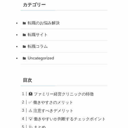
カテゴリー
転職のお悩み解決
転職サイト
転職コラム
Uncategorized
目次
🏥 ファミリー経営クリニックの特徴
✅ 働きやすさのメリット
⚠️ 注意すべきデメリット
💡 働きやすいか判断するチェックポイント
🩺 まとめ