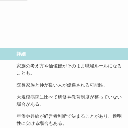
詳細
家族の考え方や価値観がそのまま職場ルールになる
ことも。
院長家族と仲が良い人が優遇される可能性。
大規模病院に比べて研修や教育制度が整っていない
場合がある。
年俸や昇給が経営者判断で決まることがあり、透明
性に欠ける場合もある。