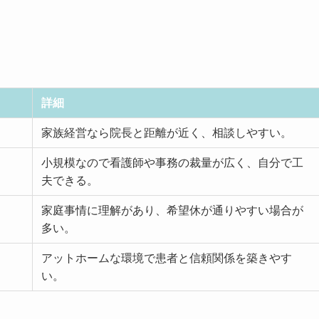
詳細
家族経営なら院長と距離が近く、相談しやすい。
小規模なので看護師や事務の裁量が広く、自分で工
夫できる。
家庭事情に理解があり、希望休が通りやすい場合が
多い。
アットホームな環境で患者と信頼関係を築きやす
い。