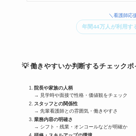
＼看護師応
年間44万人が利用す
💡 働きやすいか判断するチェック
院長や家族の人柄
→ 見学時や面接で性格・価値観をチェック
スタッフとの関係性
→ 先輩看護師との雰囲気・働きやすさ
業務内容の明確さ
→ シフト・残業・オンコールなどが明確か
研修・スキルアップの環境