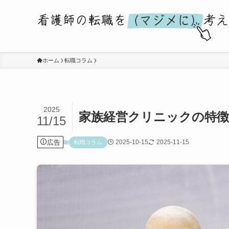
ホーム
転職コラム
2025
家族経営クリニックの特徴
11/15
広告
2025-10-15
2025-11-15
転職コラム