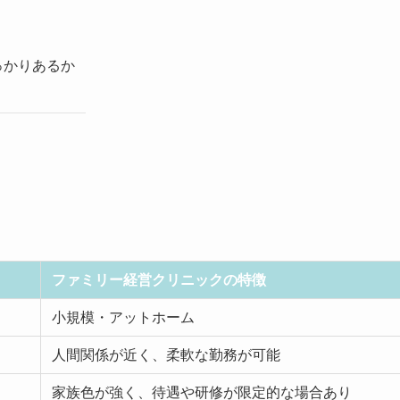
っかりあるか
ファミリー経営クリニックの特徴
小規模・アットホーム
人間関係が近く、柔軟な勤務が可能
家族色が強く、待遇や研修が限定的な場合あり