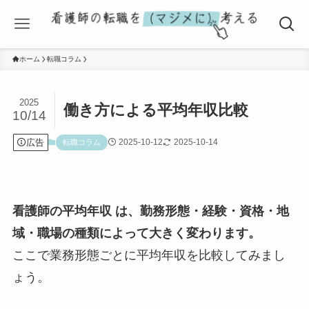
ホーム
転職コラム
2025
働き方による平均年収比較
10/14
広告
2025-10-12
2025-10-14
転職コラム
看護師の平均年収 は、勤務形態・経験・資格・地
域・職場の種類によって大きく変わります。
ここで業務形態ごとに平均年収を比較してみまし
ょう。