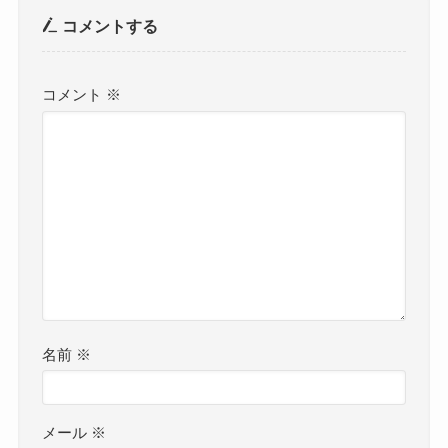
コメントする
コメント
※
名前
※
メール
※