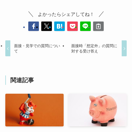
よかったらシェアしてね！
面接・見学での質問につい
面接時「想定外」の質問に
て
対する受け答え
関連記事