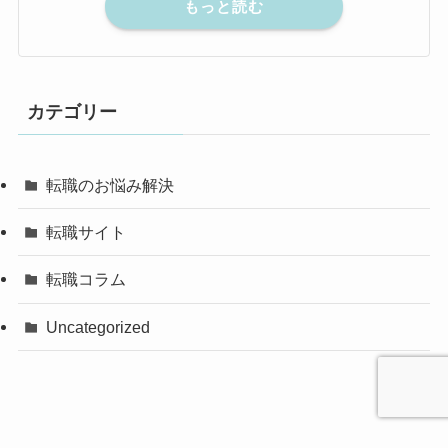
もっと読む
カテゴリー
転職のお悩み解決
転職サイト
転職コラム
Uncategorized