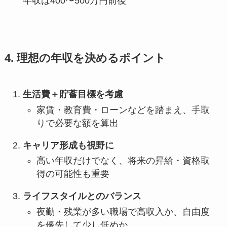
年収は400〜500万円前後
4. 理想の年収を決めるポイント
生活費＋貯蓄目標を考慮
家賃・教育費・ローンなどを踏まえ、手取
りで必要な額を算出
キャリア形成も視野に
高い年収だけでなく、将来の昇給・資格取
得の可能性も重要
ライフスタイルとのバランス
夜勤・残業が多い職場で高収入か、自由度
を優先して少し低めか