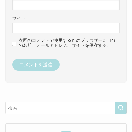
サイト
次回のコメントで使用するためブラウザーに自分
の名前、メールアドレス、サイトを保存する。