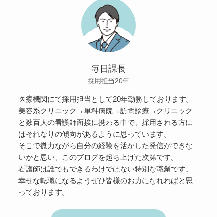
毎日課長
採用担当20年
医療機関にて採用担当として20年勤務しております。
美容系クリニック→単科病院→訪問診療→クリニック
と数百人の看護師面接に携わる中で、採用される方に
はそれなりの傾向があるように思っています。
そこで微力ながら自分の経験を活かした発信ができな
いかと思い、このブログを起ち上げた次第です。
看護師は誰でもできるわけではない特別な職業です。
幸せな転職になるようぜひ皆様のお力になれればと思
っております。