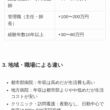
師
管理職（主任・師
+100〜200万円
長）
経験年数10年以上
+30〜80万円
3. 地域・職場による違い
都市部病院：年収は高めだが生活費も高い
地方病院：年収は都市部よりやや低めだが生活
コストが安い
クリニック・訪問看護：夜勤なし、日勤中心で