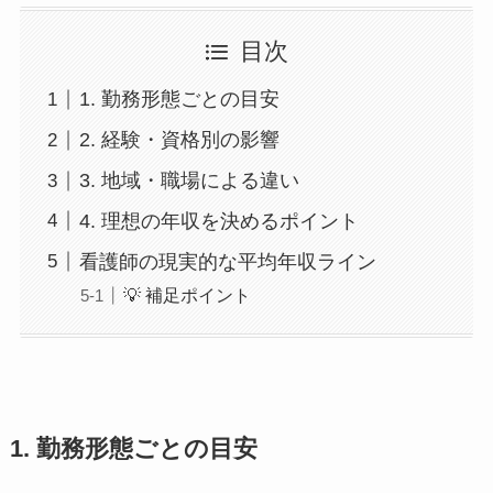
目次
1. 勤務形態ごとの目安
2. 経験・資格別の影響
3. 地域・職場による違い
4. 理想の年収を決めるポイント
看護師の現実的な平均年収ライン
💡 補足ポイント
1. 勤務形態ごとの目安