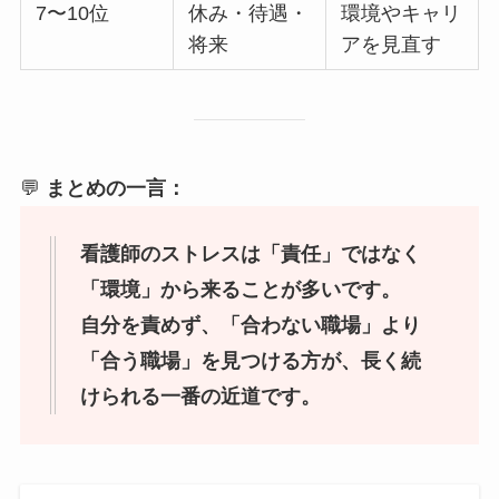
7〜10位
休み・待遇・
環境やキャリ
将来
アを見直す
💬
まとめの一言：
看護師のストレスは「責任」ではなく
「環境」から来ることが多いです。
自分を責めず、「合わない職場」より
「合う職場」を見つける方が、長く続
けられる一番の近道です。