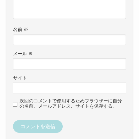
名前
※
メール
※
サイト
次回のコメントで使用するためブラウザーに自分
の名前、メールアドレス、サイトを保存する。