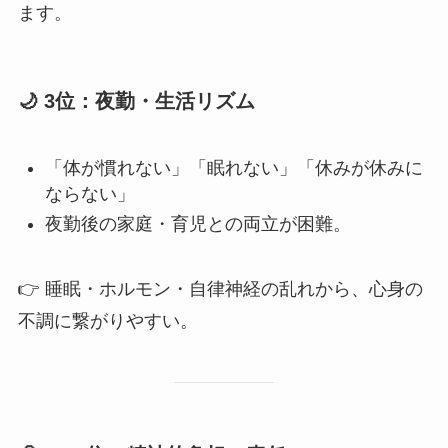
ます。
🌙 3位：夜勤・生活リズム
「体が慣れない」「眠れない」「休みが休みに
ならない」
夜勤後の家庭・育児との両立が困難。
👉 睡眠・ホルモン・自律神経の乱れから、心身の
不調に繋がりやすい。