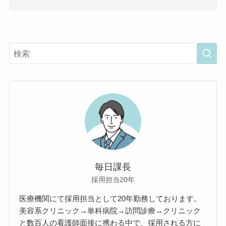
毎日課長
採用担当20年
医療機関にて採用担当として20年勤務しております。
美容系クリニック→単科病院→訪問診療→クリニック
と数百人の看護師面接に携わる中で、採用される方に