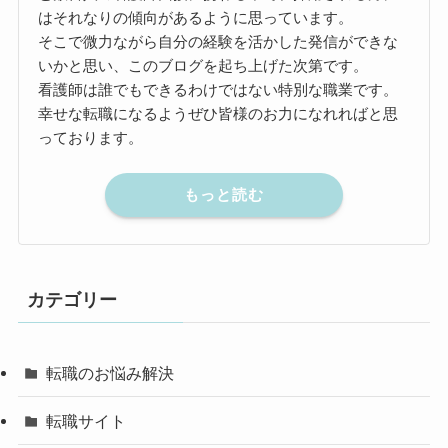
はそれなりの傾向があるように思っています。
そこで微力ながら自分の経験を活かした発信ができな
いかと思い、このブログを起ち上げた次第です。
看護師は誰でもできるわけではない特別な職業です。
幸せな転職になるようぜひ皆様のお力になれればと思
っております。
もっと読む
カテゴリー
転職のお悩み解決
転職サイト