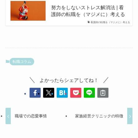
努力をしないストレス解消法 | 看
護師の転職を（マジメに）考える
看護師の転職を（マジメに）考える
転職コラム
よかったらシェアしてね！
職場での恋愛事情
家族経営クリニックの特徴