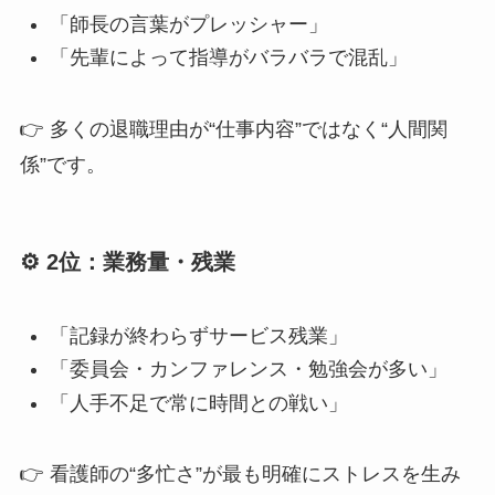
「師長の言葉がプレッシャー」
「先輩によって指導がバラバラで混乱」
👉 多くの退職理由が“仕事内容”ではなく“人間関
係”です。
⚙️ 2位：業務量・残業
「記録が終わらずサービス残業」
「委員会・カンファレンス・勉強会が多い」
「人手不足で常に時間との戦い」
👉 看護師の“多忙さ”が最も明確にストレスを生み