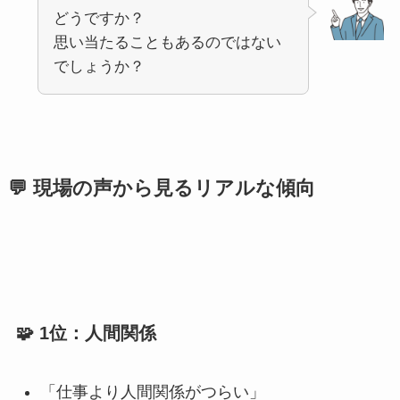
どうですか？
思い当たることもあるのではない
でしょうか？
💬 現場の声から見るリアルな傾向
🧩 1位：人間関係
「仕事より人間関係がつらい」