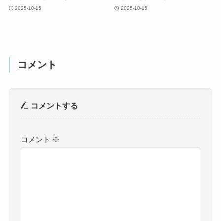
2025-10-15
2025-10-15
コメント
コメントする
コメント
※