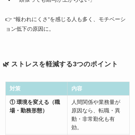
👉 “報われにくさ”を感じる人も多く、モチベーシ
ョン低下の原因に。
🌿 ストレスを軽減する3つのポイント
対策
内容
① 環境を変える（職
人間関係や業務量が
場・勤務形態）
原因なら、転職・異
動・非常勤化も有
効。