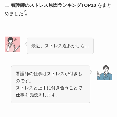
📊
看護師のストレス原因ランキングTOP10
をまと
めました👇
最近、ストレス過多かしら…
看護師の仕事はストレスが付きも
のです。
ストレスと上手に付き合うことで
仕事も長続きします。