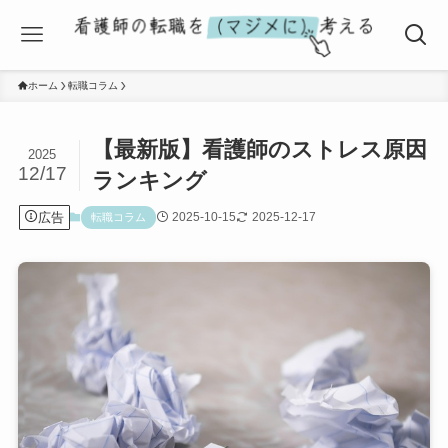
ホーム
転職コラム
【最新版】看護師のストレス原因
2025
12/17
ランキング
広告
2025-10-15
2025-12-17
転職コラム