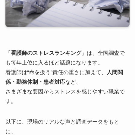
「
看護師のストレスランキング
」は、全国調査で
も毎年上位に入るほど話題になります。
看護師は“命を扱う”責任の重さに加えて、
人間関
係・勤務体制・患者対応
など、
さまざまな要因からストレスを感じやすい職業で
す。
以下に、現場のリアルな声と調査データをもと
に、