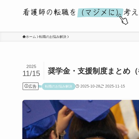
ホーム
転職のお悩み解決
2025
奨学金・支援制度まとめ（
11/15
広告
2025-10-28
2025-11-15
転職のお悩み解決