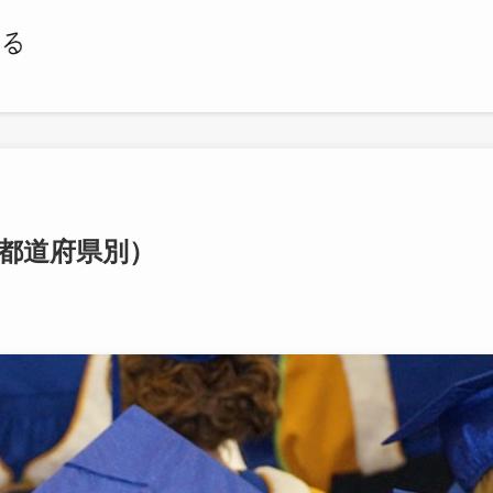
都道府県別）