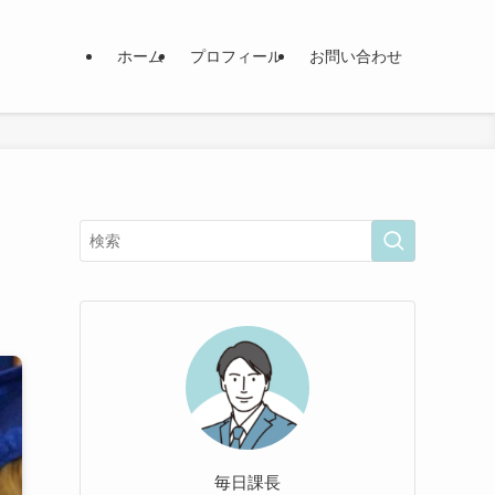
ホーム
プロフィール
お問い合わせ
毎日課長