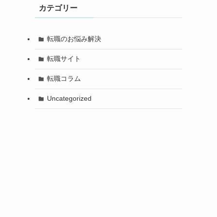
カテゴリー
転職のお悩み解決
転職サイト
転職コラム
Uncategorized