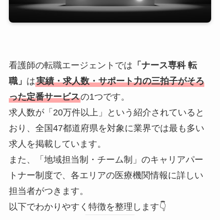
看護師の転職エージェントでは
「ナース専科 転
職」
は
実績・求人数・サポート力の三拍子がそろ
った定番サービス
の1つです。
求人数が「20万件以上」という紹介されていると
おり、全国47都道府県を対象に業界では最も多い
求人を掲載しています。
また、「地域担当制・チーム制」のキャリアパー
トナー制度で、各エリアの医療機関情報に詳しい
担当者がつきます。
以下でわかりやすく特徴を整理します👇