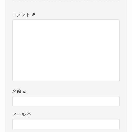
コメント
※
名前
※
メール
※