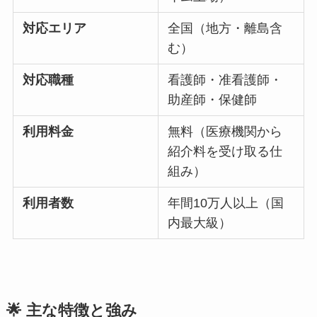
対応エリア
全国（地方・離島含
む）
対応職種
看護師・准看護師・
助産師・保健師
利用料金
無料（医療機関から
紹介料を受け取る仕
組み）
利用者数
年間10万人以上（国
内最大級）
🌟 主な特徴と強み