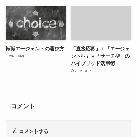
転職エージェントの選び方
「直接応募」＋「エージェ
ント型」＋「サーチ型」の
2025-10-06
ハイブリッド活用術
2025-10-06
コメント
コメントする