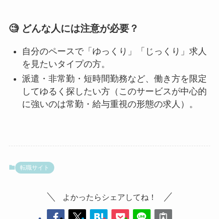
🧐 どんな人には注意が必要？
自分のペースで「ゆっくり」「じっくり」求人
を見たいタイプの方。
派遣・非常勤・短時間勤務など、働き方を限定
してゆるく探したい方（このサービスが中心的
に強いのは常勤・給与重視の形態の求人）。
転職サイト
よかったらシェアしてね！