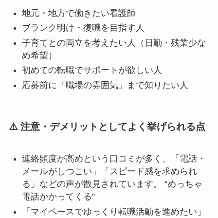
地元・地方で働きたい看護師
ブランク明け・復職を目指す人
子育てとの両立を考えたい人（日勤・残業少な
め希望）
初めての転職でサポートが欲しい人
応募前に「職場の雰囲気」まで知りたい人
⚠️ 注意・デメリットとしてよく挙げられる点
連絡頻度が高めという口コミが多く、「電話・
メールがしつこい」「スピード感を求められ
る」などの声が散見されています。 “めっちゃ
電話かかってくる”
「マイペースでゆっくり転職活動を進めたい」