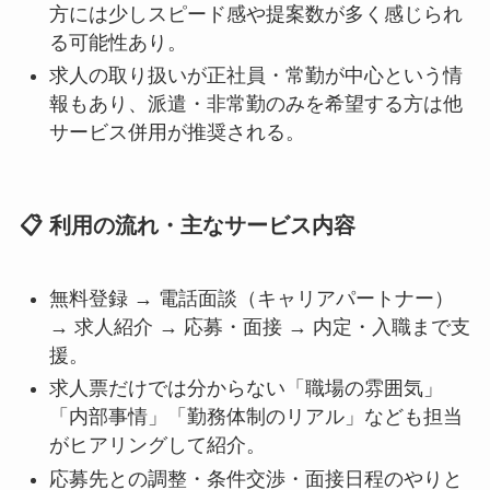
方には少しスピード感や提案数が多く感じられ
る可能性あり。
求人の取り扱いが正社員・常勤が中心という情
報もあり、派遣・非常勤のみを希望する方は他
サービス併用が推奨される。
📋 利用の流れ・主なサービス内容
無料登録 → 電話面談（キャリアパートナー）
→ 求人紹介 → 応募・面接 → 内定・入職まで支
援。
求人票だけでは分からない「職場の雰囲気」
「内部事情」「勤務体制のリアル」なども担当
がヒアリングして紹介。
応募先との調整・条件交渉・面接日程のやりと