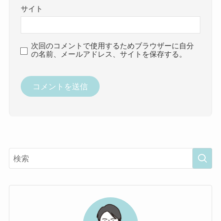
サイト
次回のコメントで使用するためブラウザーに自分
の名前、メールアドレス、サイトを保存する。