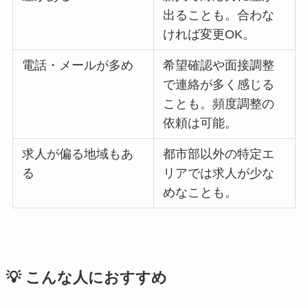
出ることも。合わな
ければ変更OK。
電話・メールが多め
希望確認や面接調整
で連絡が多く感じる
ことも。頻度調整の
依頼は可能。
求人が偏る地域もあ
都市部以外の特定エ
る
リアでは求人が少な
めなことも。
💡 こんな人におすすめ