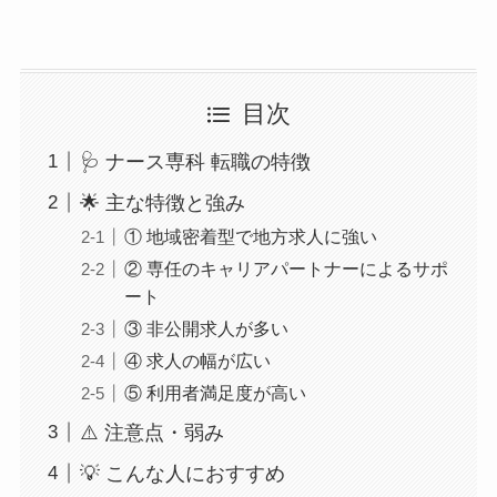
目次
🩺 ナース専科 転職の特徴
🌟 主な特徴と強み
① 地域密着型で地方求人に強い
② 専任のキャリアパートナーによるサポ
ート
③ 非公開求人が多い
④ 求人の幅が広い
⑤ 利用者満足度が高い
⚠️ 注意点・弱み
💡 こんな人におすすめ