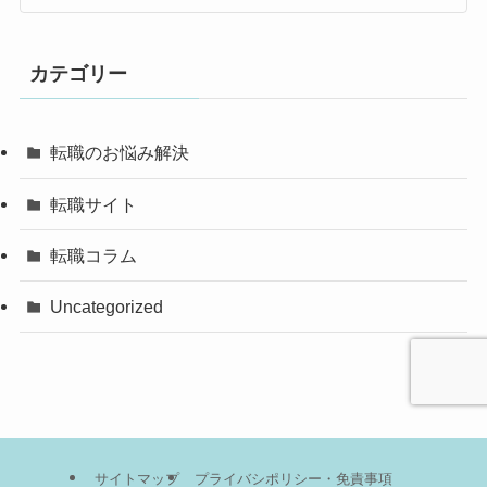
カテゴリー
転職のお悩み解決
転職サイト
転職コラム
Uncategorized
サイトマップ
プライバシポリシー・免責事項