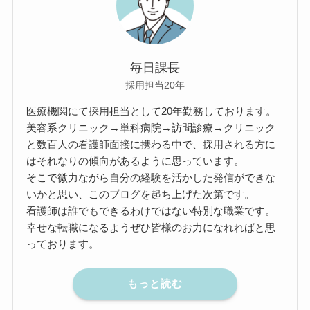
毎日課長
採用担当20年
医療機関にて採用担当として20年勤務しております。
美容系クリニック→単科病院→訪問診療→クリニック
と数百人の看護師面接に携わる中で、採用される方に
はそれなりの傾向があるように思っています。
そこで微力ながら自分の経験を活かした発信ができな
いかと思い、このブログを起ち上げた次第です。
看護師は誰でもできるわけではない特別な職業です。
幸せな転職になるようぜひ皆様のお力になれればと思
っております。
もっと読む