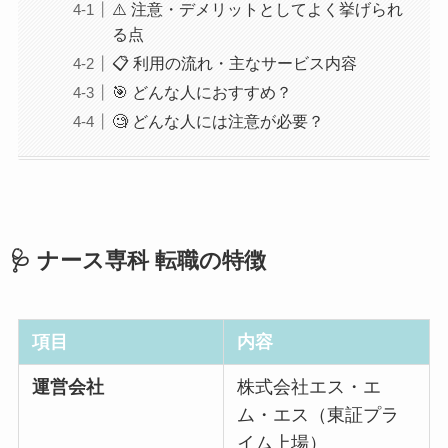
⚠️ 注意・デメリットとしてよく挙げられ
る点
📋 利用の流れ・主なサービス内容
🎯 どんな人におすすめ？
🧐 どんな人には注意が必要？
🩺 ナース専科 転職の特徴
項目
内容
運営会社
株式会社エス・エ
ム・エス（東証プラ
イム上場）