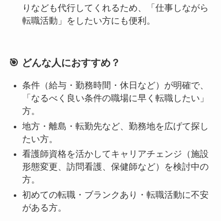
りなども代行してくれるため、「仕事しながら
転職活動」をしたい方にも便利。
🎯 どんな人におすすめ？
条件（給与・勤務時間・休日など）が明確で、
「なるべく良い条件の職場に早く転職したい」
方。
地方・離島・転勤先など、勤務地を広げて探し
たい方。
看護師資格を活かしてキャリアチェンジ（施設
形態変更、訪問看護、保健師など）を検討中の
方。
初めての転職・ブランクあり・転職活動に不安
がある方。