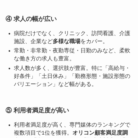
④ 求人の幅が広い
病院だけでなく、クリニック、訪問看護、介護
施設、企業など
多様な職場
をカバー。
常勤・非常勤・夜勤専従・日勤のみなど、柔軟
な働き方の求人も豊富。
求人数が多く、選択肢が豊富。特に「高給与・
好条件」「土日休み」「勤務形態・施設形態の
バリエーション」など幅がある。
⑤ 利用者満足度が高い
利用者満足度が高く、専門媒体のランキングで
複数項目で1位を獲得。
オリコン顧客満足度調