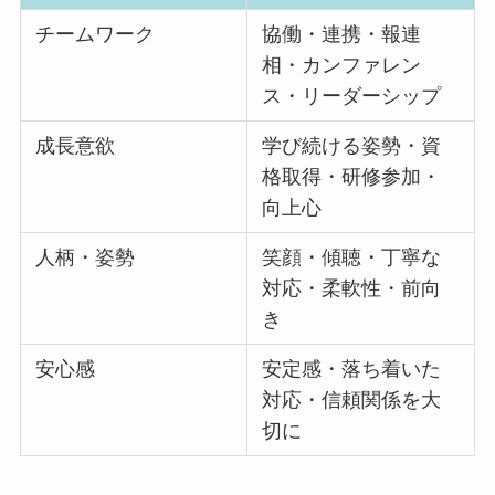
チームワーク
協働・連携・報連
相・カンファレン
ス・リーダーシップ
成長意欲
学び続ける姿勢・資
格取得・研修参加・
向上心
人柄・姿勢
笑顔・傾聴・丁寧な
対応・柔軟性・前向
き
安心感
安定感・落ち着いた
対応・信頼関係を大
切に