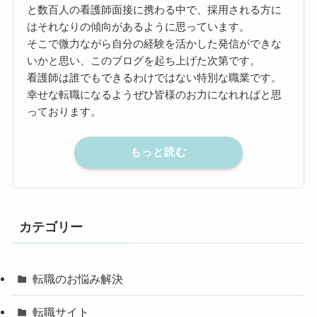
と数百人の看護師面接に携わる中で、採用される方に
はそれなりの傾向があるように思っています。
そこで微力ながら自分の経験を活かした発信ができな
いかと思い、このブログを起ち上げた次第です。
看護師は誰でもできるわけではない特別な職業です。
幸せな転職になるようぜひ皆様のお力になれればと思
っております。
もっと読む
カテゴリー
転職のお悩み解決
転職サイト