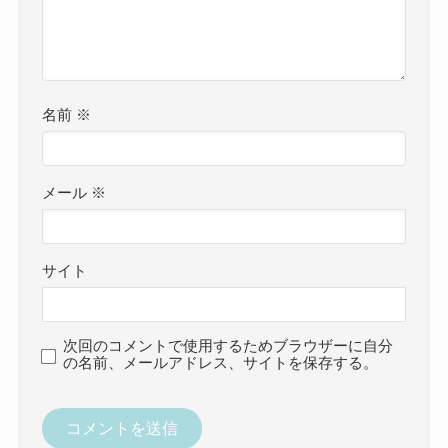
名前
※
メール
※
サイト
次回のコメントで使用するためブラウザーに自分
の名前、メールアドレス、サイトを保存する。