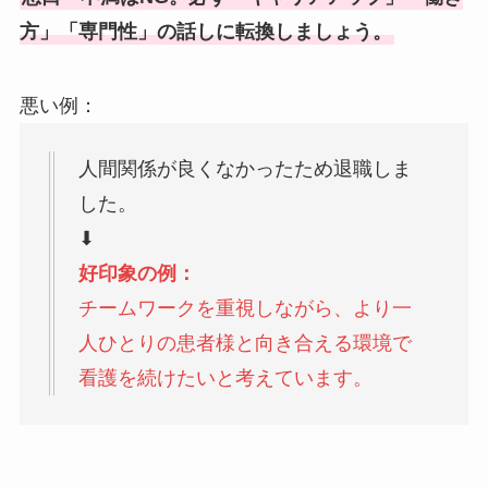
方」「専門性」の話しに転換しましょう。
悪い例：
人間関係が良くなかったため退職しま
した。
⬇
好印象の例：
チームワークを重視しながら、より一
人ひとりの患者様と向き合える環境で
看護を続けたいと考えています。