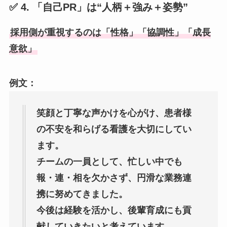
✅ 4. 「自己PR」は“人柄＋強み＋姿勢”
採用側が重視するのは「性格」「協調性」「成長
意欲」
例文：
笑顔と丁寧な声かけを心がけ、患者様
の不安を和らげる看護を大切にしてい
ます。
チームの一員として、忙しい中でも
報・連・相を欠かさず、円滑な業務連
携に努めてきました。
今後は経験を活かし、後輩育成にも貢
献していきたいと考えています。