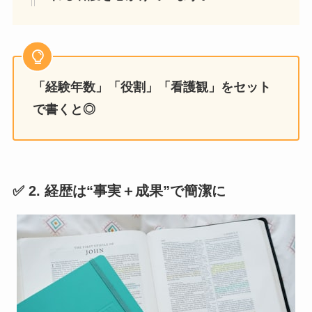
「経験年数」「役割」「看護観」をセット
で書くと◎
✅ 2. 経歴は“事実＋成果”で簡潔に