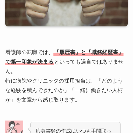
看護師の転職では、
「履歴書」と「職務経歴書」
で第一印象が決まる
といっても過言ではありませ
ん。
特に病院やクリニックの採用担当は、「どのよう
な経験を積んできたのか」「一緒に働きたい人柄
か」を文章から感じ取ります。
応募書類の作成にいつも手間取っ