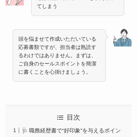
てしまう
頭を悩ませて作成いただいている
応募書類ですが、担当者は熟読す
るわけではありません。まずは、
ご自身のセールスポイントを簡潔
に書くことを心掛けましょう。
目次
🩺 職務経歴書で“好印象”を与えるポイン