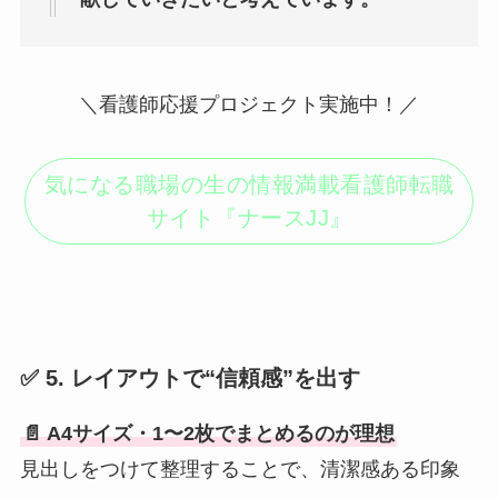
＼看護師応援プロジェクト実施中！／
気になる職場の生の情報満載看護師転職
サイト『ナースJJ』
✅ 5. レイアウトで“信頼感”を出す
📄 A4サイズ・1〜2枚でまとめるのが理想
見出しをつけて整理することで、清潔感ある印象