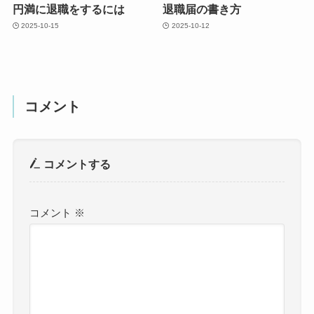
円満に退職をするには
退職届の書き方
2025-10-15
2025-10-12
コメント
コメントする
コメント
※