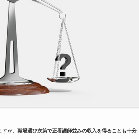
ますが、
職場選び次第で正看護師並みの収入を得ることも十分