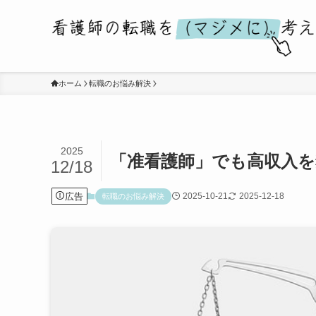
ホーム
転職のお悩み解決
2025
「准看護師」でも高収入
12/18
広告
2025-10-21
2025-12-18
転職のお悩み解決