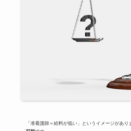
「准看護師＝給料が低い」というイメージがあり