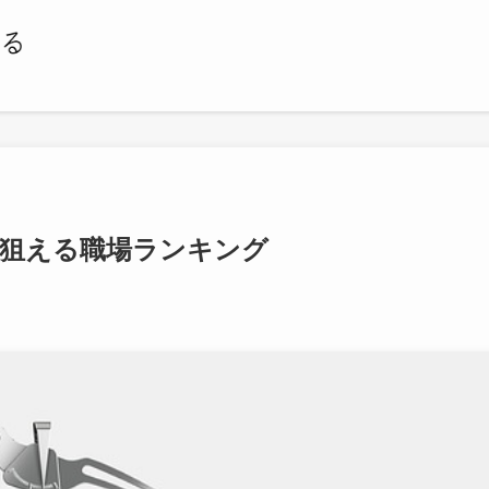
を狙える職場ランキング