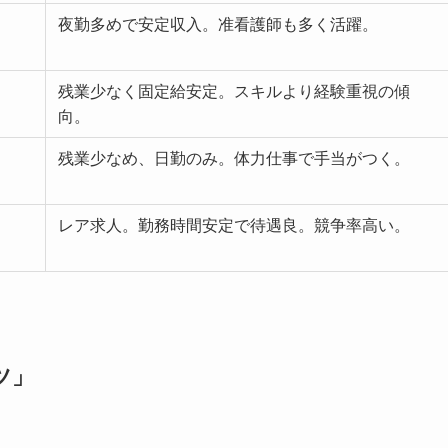
夜勤多めで安定収入。准看護師も多く活躍。
残業少なく固定給安定。スキルより経験重視の傾
向。
残業少なめ、日勤のみ。体力仕事で手当がつく。
レア求人。勤務時間安定で待遇良。競争率高い。
ツ」