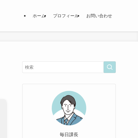
ホーム
プロフィール
お問い合わせ
毎日課長