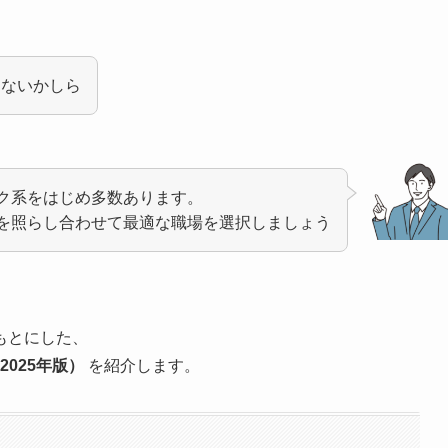
はないかしら
ク系をはじめ多数あります。
を照らし合わせて最適な職場を選択しましょう
もとにした、
025年版）
を紹介します。